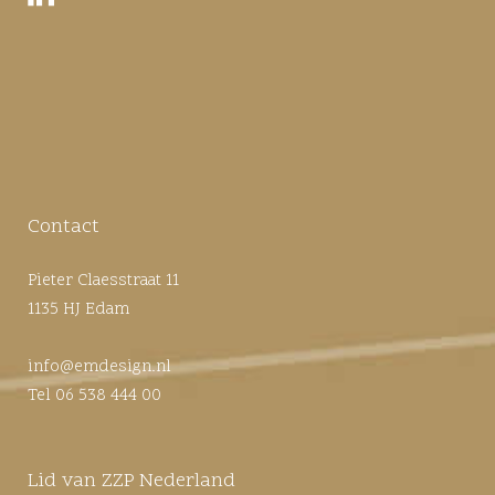
Contact
Pieter Claesstraat 11
1135 HJ Edam
info@emdesign.nl
Tel 06 538 444 00
Lid van ZZP Nederland