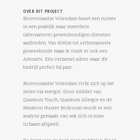
OVER DIT PROJECT
Bioresonantie Volendam huurt een ruimte
in een praktijk waar meerdere
(alternatieve) geneeskundigen diensten
aanbieden. Van diëtist tot orthomanuele
geneeskunde maar je vindt er ook een
Arboarts. Eén verzamel adres waar dit
bedrijf perfect bij past.
Bioresonantie Volendam richt zich op het
helen via energie. Door middel van
Quantum Touch, Quantum Allergie en de
Metatron Hunter Bodyscan wordt er een
analyse gemaakt van wat zich in jouw
lichaam afspeelt.