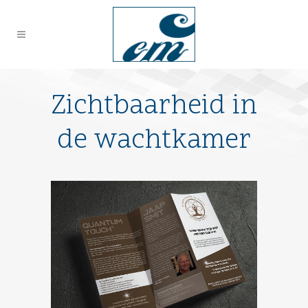
Zichtbaarheid in
de wachtkamer