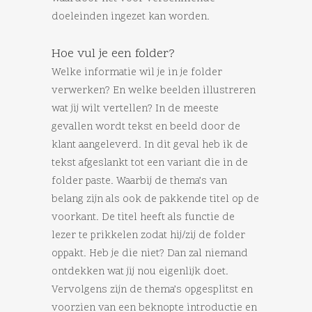
doeleinden ingezet kan worden.
Hoe vul je een folder?
Welke informatie wil je in je folder
verwerken? En welke beelden illustreren
wat jij wilt vertellen? In de meeste
gevallen wordt tekst en beeld door de
klant aangeleverd. In dit geval heb ik de
tekst afgeslankt tot een variant die in de
folder paste. Waarbij de thema’s van
belang zijn als ook de pakkende titel op de
voorkant. De titel heeft als functie de
lezer te prikkelen zodat hij/zij de folder
oppakt. Heb je die niet? Dan zal niemand
ontdekken wat jij nou eigenlijk doet.
Vervolgens zijn de thema’s opgesplitst en
voorzien van een beknopte introductie en