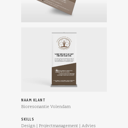
NAAM KLANT
Bioresonantie Volendam
SKILLS
Design | Projectmanagement | Advies