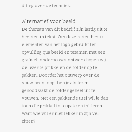
uitleg over de techniek.
Alternatief voor beeld
De thema’s van dit bedrijf zijn lastig uit te
beelden in tekst. Om deze reden heb ik
elementen van het logo gebruikt ter
opvulling qua beeld en tezamen met een
grafisch onderbouwd ontwerp hopen wij
de lezer te prikkelen de folder op te
pakken. Doordat het ontwerp over de
vouw heen loopt ben je als lezen
genoodzaakt de folder geheel uit te
vouwen. Met een pakkende titel wil je dan
toch die prikkel tot oppakken initiëren.
Want wie wil er niet lekker in zijn vel
zitten?