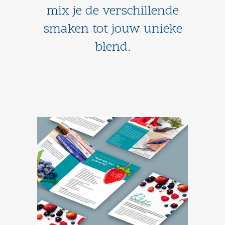
mix je de verschillende
smaken tot jouw unieke
blend.