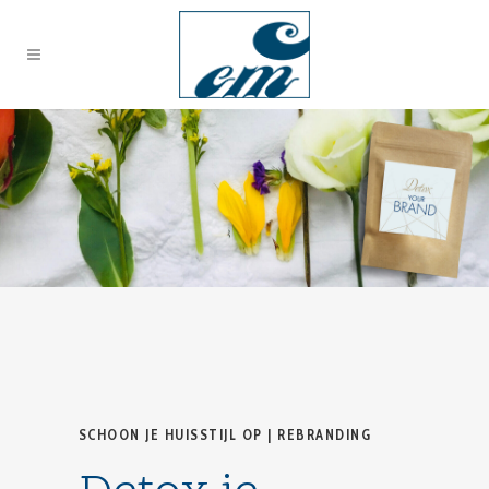
SCHOON JE HUISSTIJL OP | REBRANDING