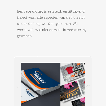
Een rebranding is een leuk en uitdagend
traject waar alle aspecten van de huisstijl
onder de loep worden genomen. Wat
werkt wel, wat niet en waar is verbetering
gewenst?