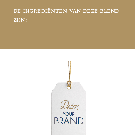
DE INGREDIËNTEN VAN DEZE BLEND
ZIJN: