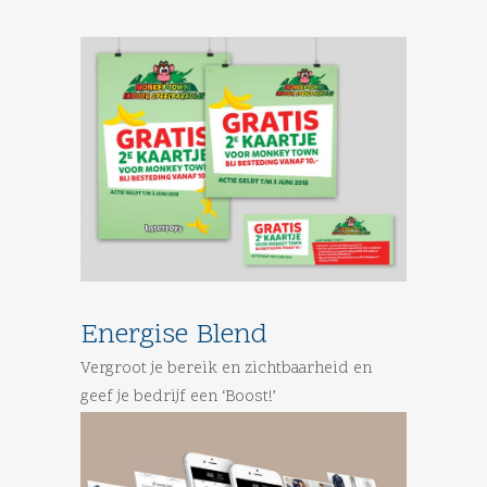
Energise Blend
Vergroot je bereik en zichtbaarheid en
geef je bedrijf een ‘Boost!’