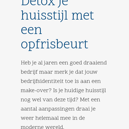
Detox je
huisstijl met
een
opfrisbeurt
Heb je al jaren een goed draaiend
bedrijf maar merk je dat jouw
bedrijfsidentiteit toe is aan een
make-over? Is je huidige huisstijl
nog wel van deze tijd? Met een
aantal aanpassingen draai je
weer helemaal mee in de
moderne wereld.