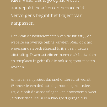
Alles waar het logo op zit wordt
aangepakt, bekeken en beoordeeld.
Vervolgens begint het traject van
aanpassen.
Denk aan de basiselementen van de huisstijl, de
website en overige online kanalen. Maar ook het
wagenpark en bedrijfspand krijgen een nieuwe
uitstraling. Daarnaast zijn er intern vaak bestanden
en templates in gebruik die ook aangepast moeten
worden.
Al met al een project dat snel onderschat wordt.
Wanneer je een dedicated persoon op het traject
zet, die ook de aanpassingen kan doorvoeren, weet
je zeker dat alles in een klap goed geregeld is.