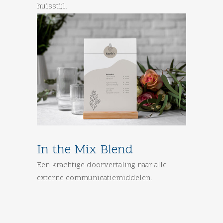
huisstijl.
In the Mix Blend
Een krachtige doorvertaling naar alle
externe communicatiemiddelen.