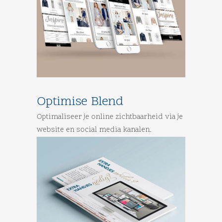
Optimise Blend
Optimaliseer je online zichtbaarheid via je
website en social media kanalen.