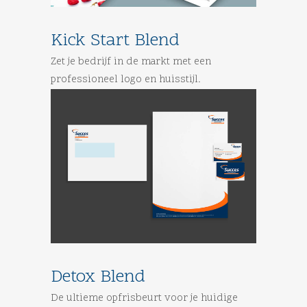
Kick Start Blend
Zet je bedrijf in de markt met een
professioneel logo en huisstijl.
Detox Blend
De ultieme opfrisbeurt voor je huidige