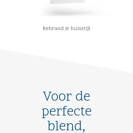
Rebrand je huisstijl
Voor de
perfecte
blend,