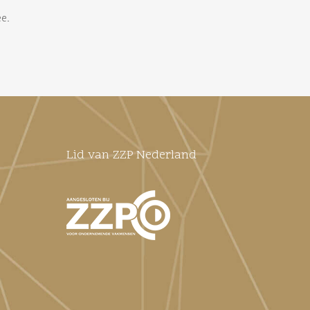
ee.
Lid van ZZP Nederland