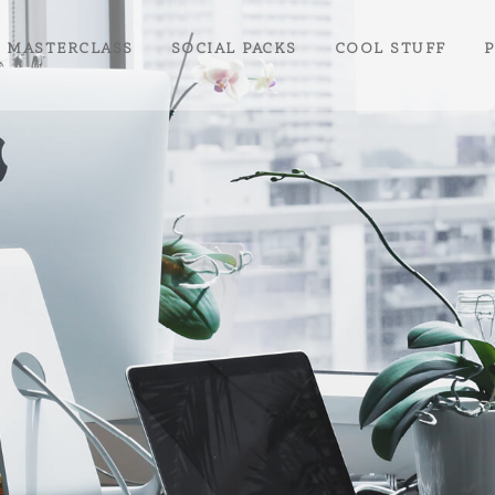
MASTERCLASS
SOCIAL PACKS
COOL STUFF
P