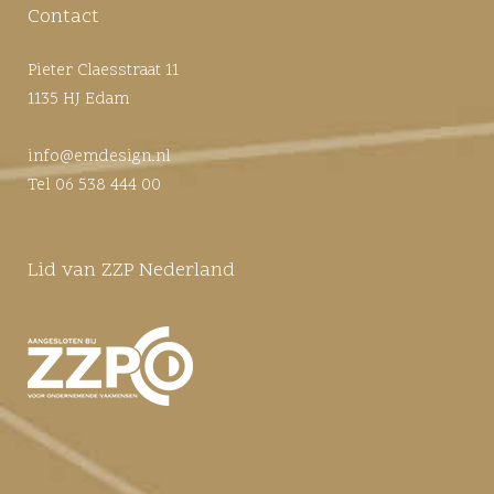
Contact
Pieter Claesstraat 11
1135 HJ Edam
info@emdesign.nl
Tel 06 538 444 00
Lid van ZZP Nederland