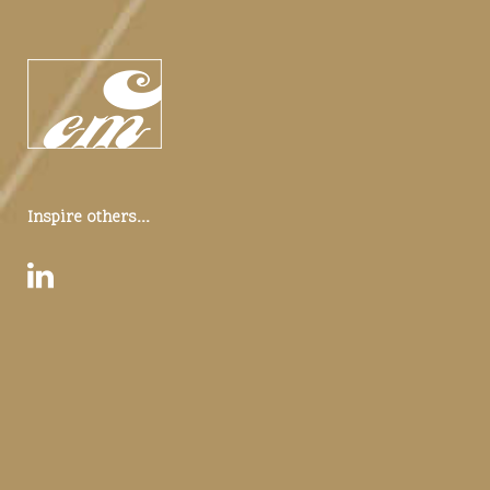
Inspire others...