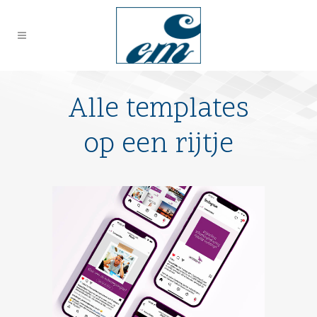
Alle templates
op een rijtje