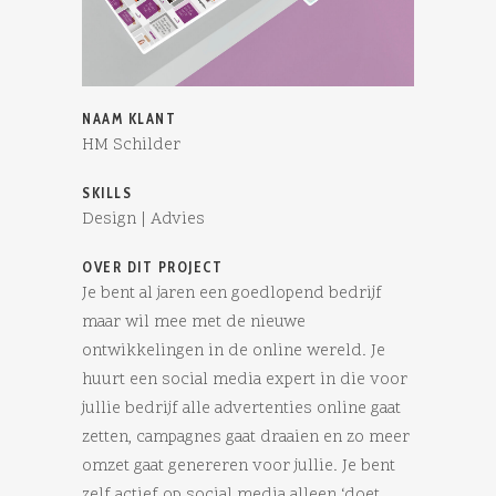
NAAM KLANT
HM Schilder
SKILLS
Design | Advies
OVER DIT PROJECT
Je bent al jaren een goedlopend bedrijf
maar wil mee met de nieuwe
ontwikkelingen in de online wereld. Je
huurt een social media expert in die voor
jullie bedrijf alle advertenties online gaat
zetten, campagnes gaat draaien en zo meer
omzet gaat genereren voor jullie. Je bent
zelf actief op social media alleen ‘doet