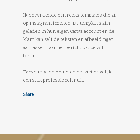
Ik ontwikkelde een reeks templates die zij
op Instagram inzetten. De templates zijn
geladen in hun eigen Canva account en de
klant kan zelf de teksten en afbeeldingen
aanpassen naar het bericht dat ze wil
tonen.
Eenvoudig, on brand en het ziet er gelijk
een stuk professioneler uit.
Share