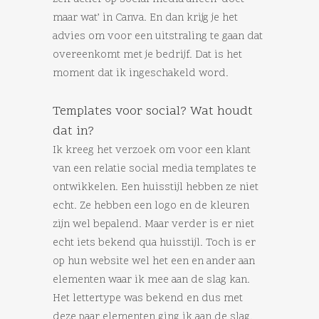
maar wat’ in Canva. En dan krijg je het
advies om voor een uitstraling te gaan dat
overeenkomt met je bedrijf. Dat is het
moment dat ik ingeschakeld word.
Templates voor social? Wat houdt
dat in?
Ik kreeg het verzoek om voor een klant
van een relatie social media templates te
ontwikkelen. Een huisstijl hebben ze niet
echt. Ze hebben een logo en de kleuren
zijn wel bepalend. Maar verder is er niet
echt iets bekend qua huisstijl. Toch is er
op hun website wel het een en ander aan
elementen waar ik mee aan de slag kan.
Het lettertype was bekend en dus met
deze paar elementen ging ik aan de slag.