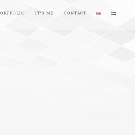
ORTFOLIO
IT’S ME
CONTACT