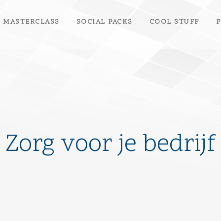
MASTERCLASS
SOCIAL PACKS
COOL STUFF
P
Zorg voor je bedrijf