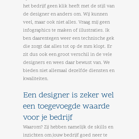
het bedrijf geen klik heeft met de stijl van
de designer en anders om. Wij kunnen
veel, maar ook niet alles. Vraag mij geen
infographics te maken of illustraties. Ik
ben daarentegen weer een technische gek
die zorgt dat alles tot op de mm klopt. Er
zit dus ook een groot verschil in de vele
designers en wees daar bewust van. We
bieden niet allemaal dezelfde diensten en
kwaliteiten.
Een designer is zeker wel
een toegevoegde waarde
voor je bedrijf
Waarom? Zij hebben namelijk de skills en
inzichten om jouw bedrijf goed neer te