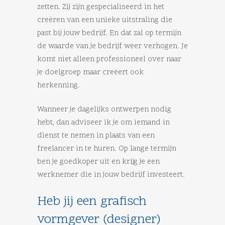
zetten. Zij zijn gespecialiseerd in het
creëren van een unieke uitstraling die
past bij jouw bedrijf. En dat zal op termijn
de waarde van je bedrijf weer verhogen. Je
komt niet alleen professioneel over naar
je doelgroep maar creëert ook
herkenning.
Wanneer je dagelijks ontwerpen nodig
hebt, dan adviseer ik je om iemand in
dienst te nemen in plaats van een
freelancer in te huren. Op lange termijn
ben je goedkoper uit en krijg je een
werknemer die in jouw bedrijf investeert.
Heb jij een grafisch
vormgever (designer)