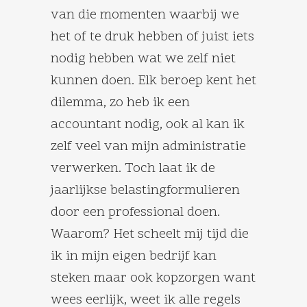
van die momenten waarbij we
het of te druk hebben of juist iets
nodig hebben wat we zelf niet
kunnen doen. Elk beroep kent het
dilemma, zo heb ik een
accountant nodig, ook al kan ik
zelf veel van mijn administratie
verwerken. Toch laat ik de
jaarlijkse belastingformulieren
door een professional doen.
Waarom? Het scheelt mij tijd die
ik in mijn eigen bedrijf kan
steken maar ook kopzorgen want
wees eerlijk, weet ik alle regels