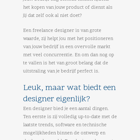
het kopen van jouw product of dienst als
jij dat zelf ook al niet doet?
Een freelance designer is van grote
waarde, zij helpt jou met het positioneren
van jouw bedrijf in een overvolle markt
met veel concurrentie. En om dan nog op
te vallen is het van groot belang dat de
uitstraling van je bedrijf perfect is.
Leuk, maar wat biedt een
designer eigenlijk?
Een designer bied je een aantal dingen.
Ten eerste is zij volledig up-to-date met de
laatste trends, software en technische
mogelijkheden binnen de ontwerp en