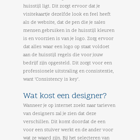
huisstijl ligt. Dit zorgt ervoor dat je
visitekaartje dezelfde look en feel heeft
als de website, dat de pen die je sales
mensen gebruiken in de huisstijl kleuren
is en voorzien is van je logo. Zorg ervoor
dat alles waar een logo op staat voldoet
aan de huisstijl regels die voor jouw
bedrijf zijn opgesteld. Dit zorgt voor een
professionele uitstraling en consistentie,
want ‘Consistency is key’.
Wat kost een designer?
Wanneer je op internet zoekt naar tarieven
van designers zal je zien dat deze
verschillen. Dit komt doordat de een
voor een stuiver werkt en de ander voor
wat ze waard zijn. Bij het selecteren van