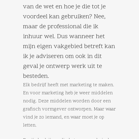
van de wet en hoe je die tot je
voordeel kan gebruiken? Nee,
maar de professional die ik
inhuur wel. Dus wanneer het
mijn eigen vakgebied betreft kan
ik je adviseren om ook in dit
geval je ontwerp werk uit te
besteden.
Elk bedrijf heeft met marketing te maken.
En voor marketing heb je weer middelen
nodig. Deze middelen worden door een
grafisch vormgever ontworpen. Maar waar
vind je zo iemand, en waar moet je op
letten.