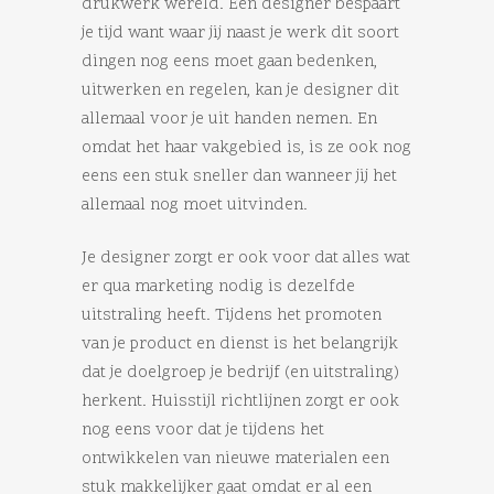
drukwerk wereld. Een designer bespaart
je tijd want waar jij naast je werk dit soort
dingen nog eens moet gaan bedenken,
uitwerken en regelen, kan je designer dit
allemaal voor je uit handen nemen. En
omdat het haar vakgebied is, is ze ook nog
eens een stuk sneller dan wanneer jij het
allemaal nog moet uitvinden.
Je designer zorgt er ook voor dat alles wat
er qua marketing nodig is dezelfde
uitstraling heeft. Tijdens het promoten
van je product en dienst is het belangrijk
dat je doelgroep je bedrijf (en uitstraling)
herkent. Huisstijl richtlijnen zorgt er ook
nog eens voor dat je tijdens het
ontwikkelen van nieuwe materialen een
stuk makkelijker gaat omdat er al een