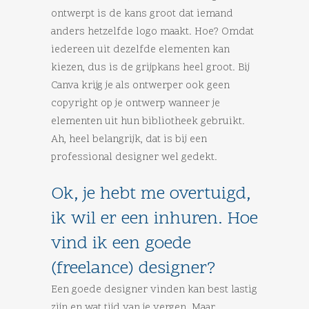
ontwerpt is de kans groot dat iemand
anders hetzelfde logo maakt. Hoe? Omdat
iedereen uit dezelfde elementen kan
kiezen, dus is de grijpkans heel groot. Bij
Canva krijg je als ontwerper ook geen
copyright op je ontwerp wanneer je
elementen uit hun bibliotheek gebruikt.
Ah, heel belangrijk, dat is bij een
professional designer wel gedekt.
Ok, je hebt me overtuigd,
ik wil er een inhuren. Hoe
vind ik een goede
(freelance) designer?
Een goede designer vinden kan best lastig
zijn en wat tijd van je vergen. Maar