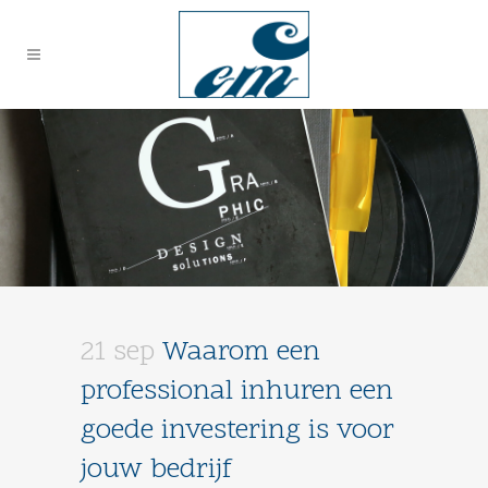
21 sep
Waarom een
professional inhuren een
goede investering is voor
jouw bedrijf