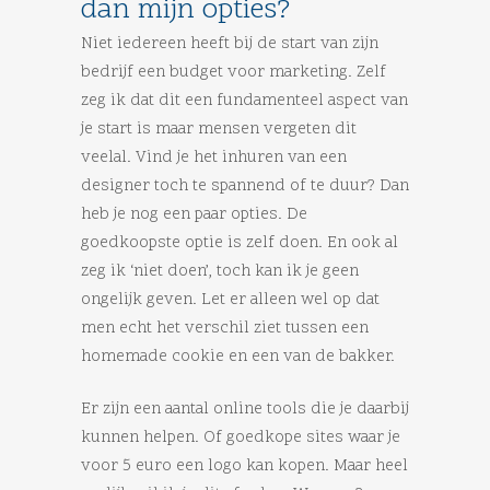
dan mijn opties?
Niet iedereen heeft bij de start van zijn
bedrijf een budget voor marketing. Zelf
zeg ik dat dit een fundamenteel aspect van
je start is maar mensen vergeten dit
veelal. Vind je het inhuren van een
designer toch te spannend of te duur? Dan
heb je nog een paar opties. De
goedkoopste optie is zelf doen. En ook al
zeg ik ‘niet doen’, toch kan ik je geen
ongelijk geven. Let er alleen wel op dat
men echt het verschil ziet tussen een
homemade cookie en een van de bakker.
Er zijn een aantal online tools die je daarbij
kunnen helpen. Of goedkope sites waar je
voor 5 euro een logo kan kopen. Maar heel