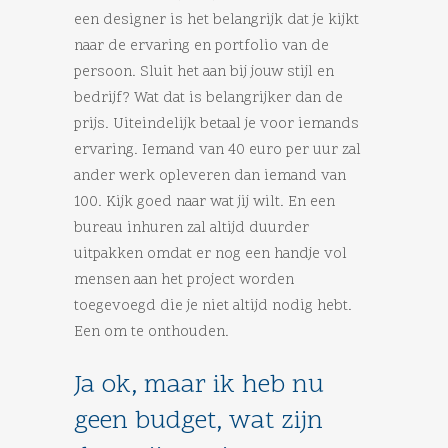
een designer is het belangrijk dat je kijkt
naar de ervaring en portfolio van de
persoon. Sluit het aan bij jouw stijl en
bedrijf? Wat dat is belangrijker dan de
prijs. Uiteindelijk betaal je voor iemands
ervaring. Iemand van 40 euro per uur zal
ander werk opleveren dan iemand van
100. Kijk goed naar wat jij wilt. En een
bureau inhuren zal altijd duurder
uitpakken omdat er nog een handje vol
mensen aan het project worden
toegevoegd die je niet altijd nodig hebt.
Een om te onthouden.
Ja ok, maar ik heb nu
geen budget, wat zijn