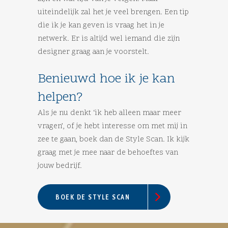
uiteindelijk zal het je veel brengen. Een tip
die ik je kan geven is vraag het in je
netwerk. Er is altijd wel iemand die zijn
designer graag aan je voorstelt.
Benieuwd hoe ik je kan
helpen?
Als je nu denkt ‘ik heb alleen maar meer
vragen’, of je hebt interesse om met mij in
zee te gaan, boek dan de Style Scan. Ik kijk
graag met je mee naar de behoeftes van
jouw bedrijf.
BOEK DE STYLE SCAN