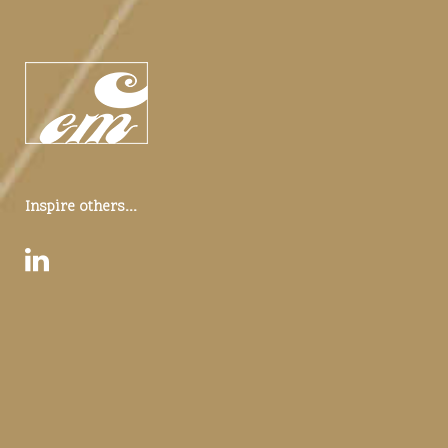
Inspire others...