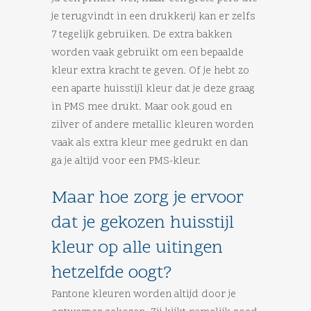
je terugvindt in een drukkerij kan er zelfs
7 tegelijk gebruiken. De extra bakken
worden vaak gebruikt om een bepaalde
kleur extra kracht te geven. Of je hebt zo
een aparte huisstijl kleur dat je deze graag
in PMS mee drukt. Maar ook goud en
zilver of andere metallic kleuren worden
vaak als extra kleur mee gedrukt en dan
ga je altijd voor een PMS-kleur.
Maar hoe zorg je ervoor
dat je gekozen huisstijl
kleur op alle uitingen
hetzelfde oogt?
Pantone kleuren worden altijd door je