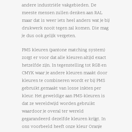
andere industriële vakgebieden. De
meeste mensen zullen denken aan RAL
maar dat is weer iets heel anders wat je bij
drukwerk nooit tegen zal komen. Die mag
je dus ook gelijk vergeten.
PMS kleuren (pantone matching system)
zorgt er voor dat alle kleuren altijd exact
hetzelfde zijn. In tegenstelling tot RGB en
CMYK waar je andere kleuren maakt door
kleuren te combineren wordt er bij PMS
gebruikt gemaakt van losse inkten per
kleur. Het geweldige aan PMS-kleuren is
dat ze wereldwijd worden gebruikt
waardoor je overal ter wereld
gegarandeerd dezelfde kleuren krijgt. In
ons voorbeeld heeft onze kleur Oranje