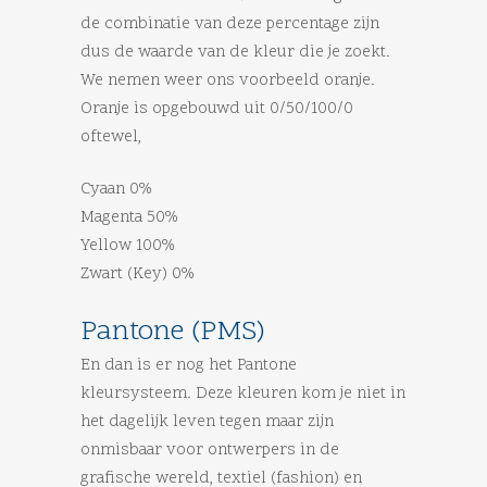
de combinatie van deze percentage zijn
dus de waarde van de kleur die je zoekt.
We nemen weer ons voorbeeld oranje.
Oranje is opgebouwd uit 0/50/100/0
oftewel,
Cyaan 0%
Magenta 50%
Yellow 100%
Zwart (Key) 0%
Pantone (PMS)
En dan is er nog het Pantone
kleursysteem. Deze kleuren kom je niet in
het dagelijk leven tegen maar zijn
onmisbaar voor ontwerpers in de
grafische wereld, textiel (fashion) en