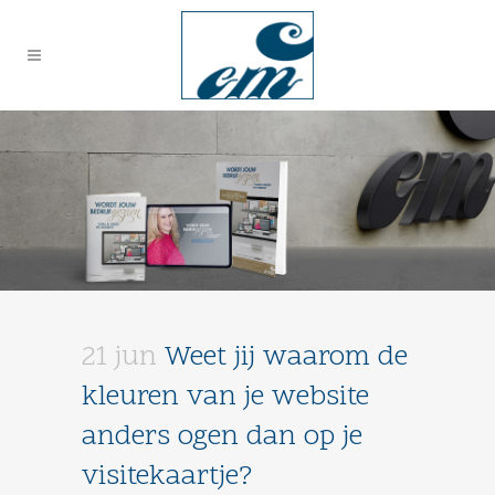
21 jun
Weet jij waarom de
kleuren van je website
anders ogen dan op je
visitekaartje?