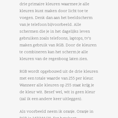
drie primaire kleuren waarmee je alle
kleuren kunt maken door licht toe te
voegen. Denk dan aan het beeldscherm
van je telefoon bijvoorbeeld. Alle
schermen die je in het dagelijks leven
gebruiken zoals telefoons, laptops, tv’s
maken gebruik van RGB. Door de kleuren
te combineren kan het scherm je alle
kleuren van de regenboog laten zien.
RGB wordt opgebouwd uit de drie kleuren
met een totale waarde van 255 per kleur.
Wanneer alle kleuren op 255 staat krijg je
de kleur wit. Besef wel, wit is geen kleur
(zal ik een andere keer uitleggen).
Als voorbeeld neem ik oranje. Oranje in