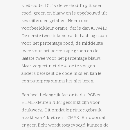
kleurcode. Dit is de verhouding tussen
rood, groen en blauw en is opgebouwd uit
zes cijfers en getallen. Neem ons
voorbeeldkleur oranje, dat is dan #F7941D.
De eerste twee tekens na de hashtag staan
voor het percentage rood, de middelste
twee voor het percentage groen en de
laatste twee voor het percentage blauw.
Maar vergeet niet de # toe te voegen
anders betekent de code niks en kan je
computerprogramma het niet lezen.
Een heel belangrijk factor is dat RGB en
HTML-kleuren NIET geschikt zijn voor
drukwerk. Dit omdat je printer gebruik
maakt van 4 kleuren – CMYK. En, doordat
er geen licht wordt toegevoegd kunnen de