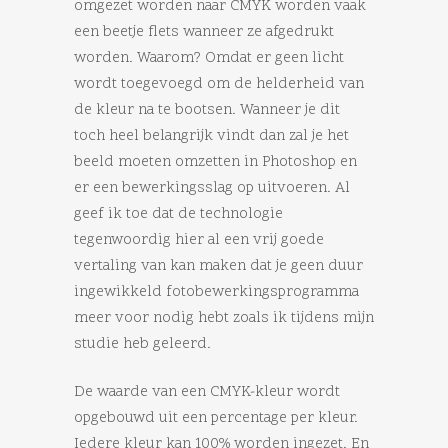
omgezet worden naar CMYK worden vaak
een beetje flets wanneer ze afgedrukt
worden. Waarom? Omdat er geen licht
wordt toegevoegd om de helderheid van
de kleur na te bootsen. Wanneer je dit
toch heel belangrijk vindt dan zal je het
beeld moeten omzetten in Photoshop en
er een bewerkingsslag op uitvoeren. Al
geef ik toe dat de technologie
tegenwoordig hier al een vrij goede
vertaling van kan maken dat je geen duur
ingewikkeld fotobewerkingsprogramma
meer voor nodig hebt zoals ik tijdens mijn
studie heb geleerd.
De waarde van een CMYK-kleur wordt
opgebouwd uit een percentage per kleur.
Iedere kleur kan 100% worden ingezet. En