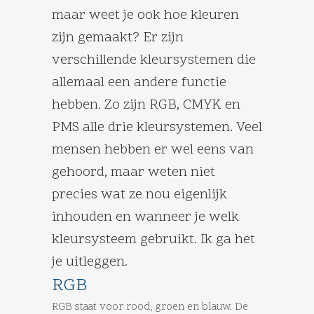
maar weet je ook hoe kleuren
zijn gemaakt? Er zijn
verschillende kleursystemen die
allemaal een andere functie
hebben. Zo zijn RGB, CMYK en
PMS alle drie kleursystemen. Veel
mensen hebben er wel eens van
gehoord, maar weten niet
precies wat ze nou eigenlijk
inhouden en wanneer je welk
kleursysteem gebruikt. Ik ga het
je uitleggen.
RGB
RGB staat voor rood, groen en blauw. De