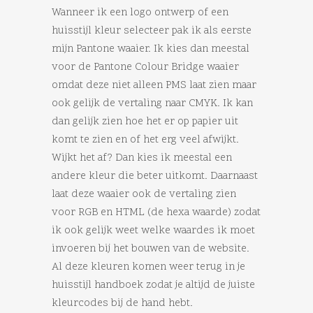
Wanneer ik een logo ontwerp of een
huisstijl kleur selecteer pak ik als eerste
mijn Pantone waaier. Ik kies dan meestal
voor de Pantone Colour Bridge waaier
omdat deze niet alleen PMS laat zien maar
ook gelijk de vertaling naar CMYK. Ik kan
dan gelijk zien hoe het er op papier uit
komt te zien en of het erg veel afwijkt.
Wijkt het af? Dan kies ik meestal een
andere kleur die beter uitkomt. Daarnaast
laat deze waaier ook de vertaling zien
voor RGB en HTML (de hexa waarde) zodat
ik ook gelijk weet welke waardes ik moet
invoeren bij het bouwen van de website.
Al deze kleuren komen weer terug in je
huisstijl handboek zodat je altijd de juiste
kleurcodes bij de hand hebt.