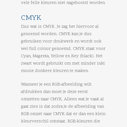
vele felle kleuren niet nagebootst worden
CMYK
Dus wat is CMYK. Je zag het hiervoor al
genoemd worden. CMYK kan je dus
gebruiken voor drukwerk en wordt ook
wel full colour genoemd. CMYK staat voor
Cyan, Magenta, Yellow en Key (black). Het
zwart wordt gebruikt om met minder inkt
mooie donkere kleuren te maken.
Wanneer je een RGB-afbeelding wilt
afdrukken dan moet je deze eerst
omzetten naar CMYK. Alleen wat je vaak al
gaat zien is dat zodra je de afbeelding van
RGB omzet naar CMYK dat er dan een klein
kleurverschil ontstaat. RGB-kleuren die