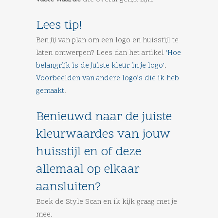
Lees tip!
Ben jij van plan om een logo en huisstijl te
laten ontwerpen? Lees dan het artikel
‘Hoe
belangrijk is de juiste kleur in je logo’
.
Voorbeelden van andere logo’s die ik heb
gemaakt
.
Benieuwd naar de juiste
kleurwaardes van jouw
huisstijl en of deze
allemaal op elkaar
aansluiten?
Boek de Style Scan en ik kijk graag met je
mee.