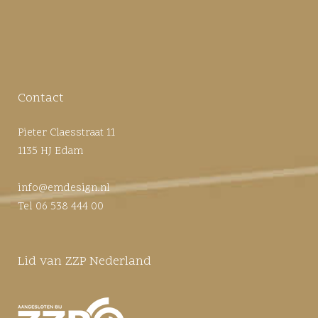
Contact
Pieter Claesstraat 11
1135 HJ Edam
info@emdesign.nl
Tel 06 538 444 00
Lid van ZZP Nederland